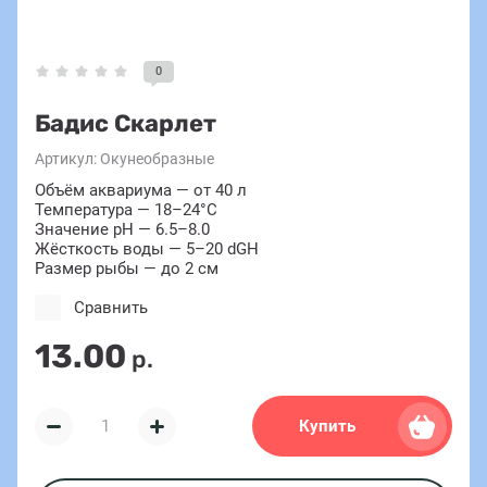
0
Бадис Скарлет
Артикул:
Окунеобразные
Объём аквариума — от 40 л
Температура — 18–24°C
Значение pH — 6.5–8.0
Жёсткость воды — 5–20 dGH
Размер рыбы — до 2 см
Сравнить
13.00
р.
Купить