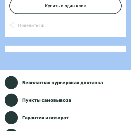
Купить в один клик
Поделиться:
Бесплатная курьерская доставка
Пункты самовывоза
Гарантия и возврат