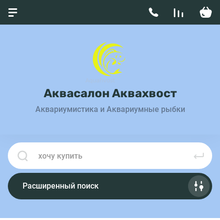
Аквасалон Аквахвост
Аквариумистика и Аквариумные рыбки
Расширенный поиск