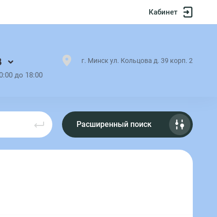
Кабинет
8
г. Минск ул. Кольцова д. 39 корп. 2
0:00 до 18:00
Расширенный поиск