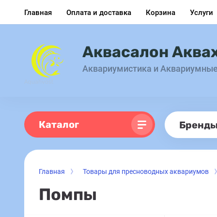
Главная
Оплата и доставка
Корзина
Услуги
Аквасалон Аква
Аквариумистика и Аквариумны
Каталог
Бренд
Главная
Товары для пресноводных аквариумов
Помпы