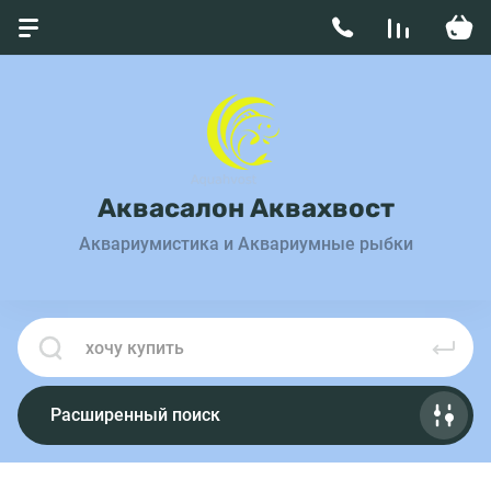
Аквасалон Аквахвост
Аквариумистика и Аквариумные рыбки
Расширенный поиск