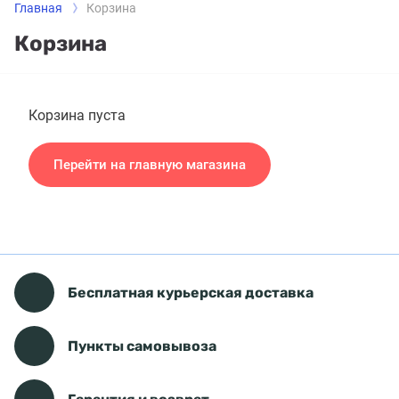
Главная
Корзина
Корзина
Корзина пуста
Перейти на главную магазина
Бесплатная курьерская доставка
Пункты самовывоза