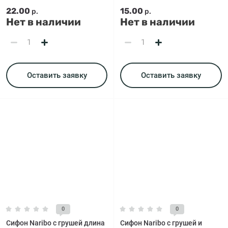
22.00
15.00
р.
р.
Нет в наличии
Нет в наличии
Оставить заявку
Оставить заявку
0
0
Сифон Naribo с грушей длина
Сифон Naribo с грушей и