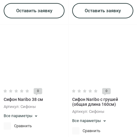
Оставить заявку
Оставить заявку
0
0
Сифон Naribo 38 см
Сифон Naribo с грушей
(общая длина 160см)
Артикул:
Сифоны
Артикул:
Сифоны
Все параметры
Все параметры
Сравнить
Сравнить