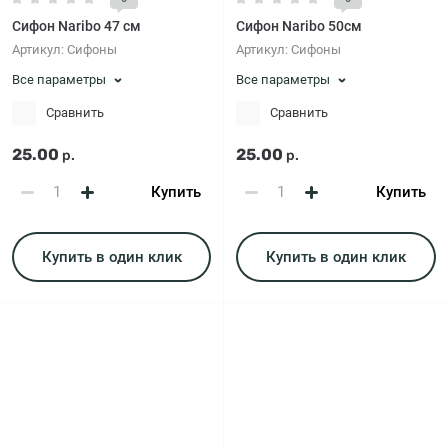
Сифон Naribo 47 см
Сифон Naribo 50см
Артикул:
Сифоны
Артикул:
Сифоны
Все параметры
Все параметры
Сравнить
Сравнить
25.00
25.00
р.
р.
Купить
Купить
Купить в один клик
Купить в один клик