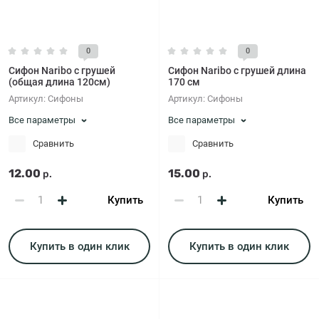
0
0
Сифон Naribo с грушей
Сифон Naribo с грушей длина
(общая длина 120см)
170 см
Артикул:
Сифоны
Артикул:
Сифоны
Все параметры
Все параметры
Сравнить
Сравнить
12.00
15.00
р.
р.
Купить
Купить
Купить в один клик
Купить в один клик