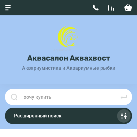
Аквасалон Аквахвост
Аквариумистика и Аквариумные рыбки
Расширенный поиск