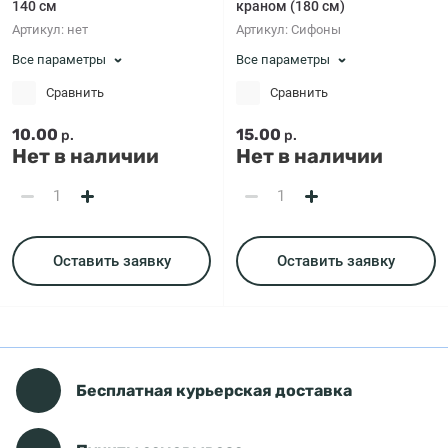
140 см
краном (180 см)
Артикул:
нет
Артикул:
Сифоны
Все параметры
Все параметры
Сравнить
Сравнить
10.00
15.00
р.
р.
Нет в наличии
Нет в наличии
Оставить заявку
Оставить заявку
Бесплатная курьерская доставка