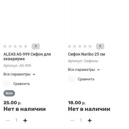
0
0
ALEAS AS-999 Сифон для
Сифон Naribo 25 см
аквариума
Артикул:
Сифоны
Артикул:
AS-999
Все параметры
Все параметры
Сравнить
Сравнить
New
25.00
18.00
р.
р.
Нет в наличии
Нет в наличии