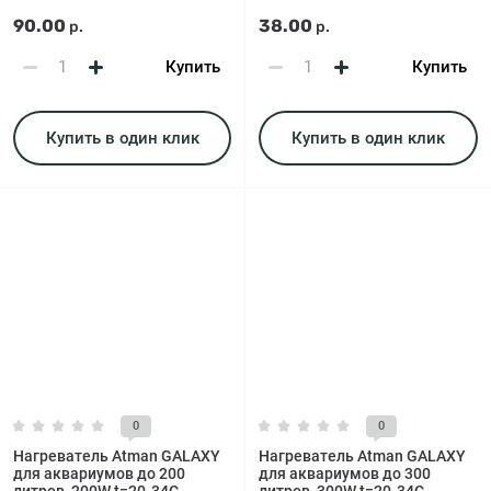
90.00
38.00
р.
р.
Купить
Купить
Купить в один клик
Купить в один клик
0
0
Нагреватель Atman GALAXY
Нагреватель Atman GALAXY
для аквариумов до 200
для аквариумов до 300