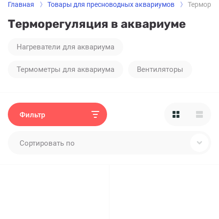
Главная
Товары для пресноводных аквариумов
Терморег
Терморегуляция в аквариуме
Нагреватели для аквариума
Термометры для аквариума
Вентиляторы
Фильтр
Сортировать по