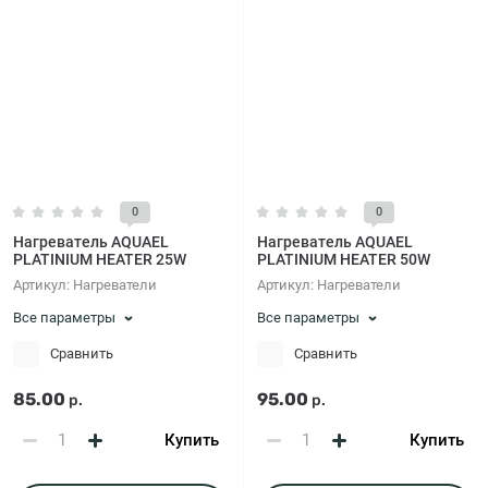
0
0
Нагреватель AQUAEL
Нагреватель AQUAEL
PLATINIUM HEATER 25W
PLATINIUM HEATER 50W
Артикул:
Нагреватели
Артикул:
Нагреватели
Все параметры
Все параметры
Сравнить
Сравнить
85.00
95.00
р.
р.
Купить
Купить