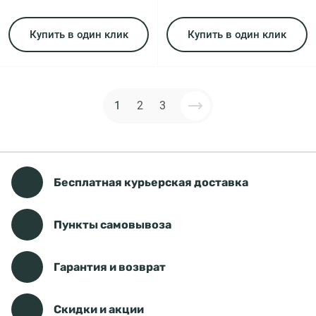
Купить в один клик
Купить в один клик
1
2
3
Бесплатная курьерская доставка
Пункты самовывоза
Гарантия и возврат
Скидки и акции