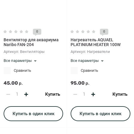
0
0
Вентилятор для аквариума
Нагреватель AQUAEL
Naribo FAN-204
PLATINIUM HEATER 100W
Артикул:
Вентиляторы
Артикул:
Нагреватели
Все параметры
Все параметры
Сравнить
Сравнить
45.00
95.00
р.
р.
Купить
Купить
Купить в один клик
Купить в один клик