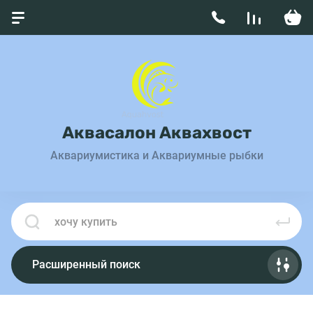
Аквасалон Аквахвост
Аквариумистика и Аквариумные рыбки
Расширенный поиск