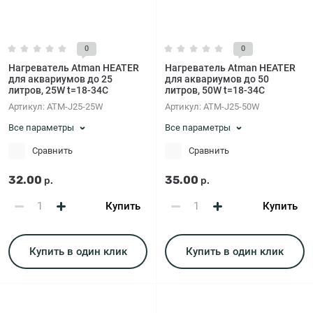
0
0
Нагреватель Atman HEATER
Нагреватель Atman HEATER
для аквариумов до 25
для аквариумов до 50
литров, 25W t=18-34C
литров, 50W t=18-34C
Артикул:
ATM-J25-25W
Артикул:
ATM-J25-50W
Все параметры
Все параметры
Сравнить
Сравнить
32.00
35.00
р.
р.
Купить
Купить
Купить в один клик
Купить в один клик