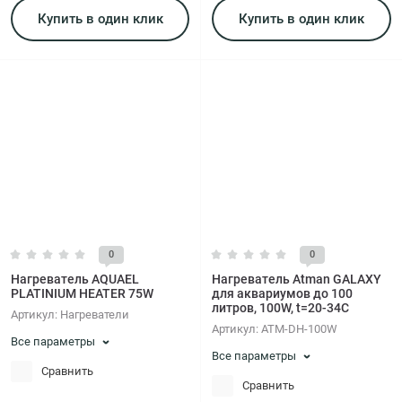
Купить в один клик
Купить в один клик
0
0
Нагреватель AQUAEL
Нагреватель Atman GALAXY
PLATINIUM HEATER 75W
для аквариумов до 100
литров, 100W, t=20-34C
Артикул:
Нагреватели
Артикул:
ATM-DH-100W
Все параметры
Все параметры
Сравнить
Сравнить