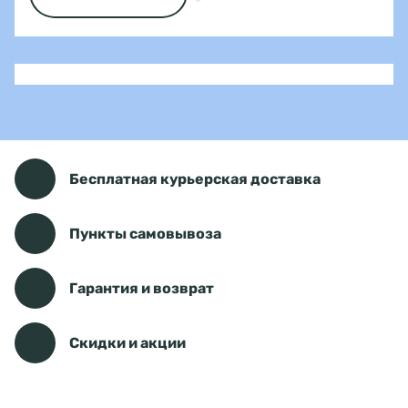
Бесплатная курьерская доставка
Пункты самовывоза
Гарантия и возврат
Скидки и акции