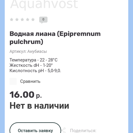
0
Водная лиана (Epipremnum
pulchrum)
Артикул:
Анубиасы
Температура - 22 - 28°С
Жесткость dH - 1-20°
Кислотность pH - 5,0-9,0.
Сравнить
16.00
р.
Нет в наличии
Оставить заявку
Поделиться: