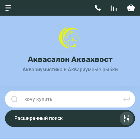
Аквасалон Аквахвост
Аквариумистика и Аквариумные рыбки
Расширенный поиск