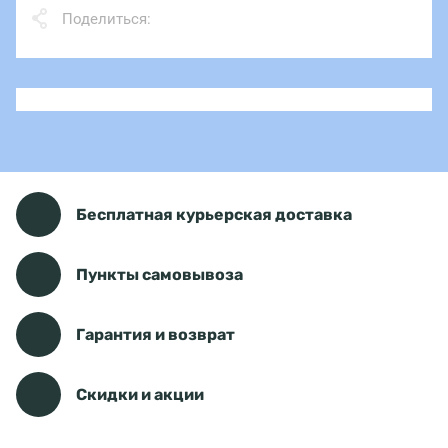
Поделиться:
Бесплатная курьерская доставка
Пункты самовывоза
Гарантия и возврат
Скидки и акции