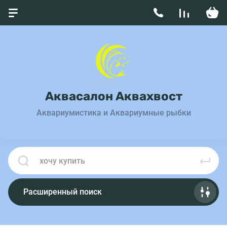
Аквасалон Аквахвост
Аквариумистика и Аквариумные рыбки
Расширенный поиск