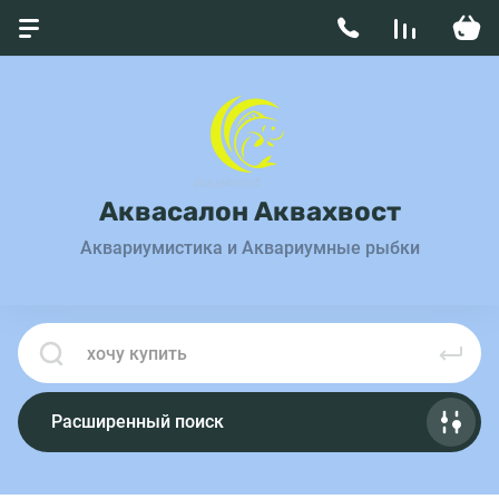
Аквасалон Аквахвост
Аквариумистика и Аквариумные рыбки
Расширенный поиск