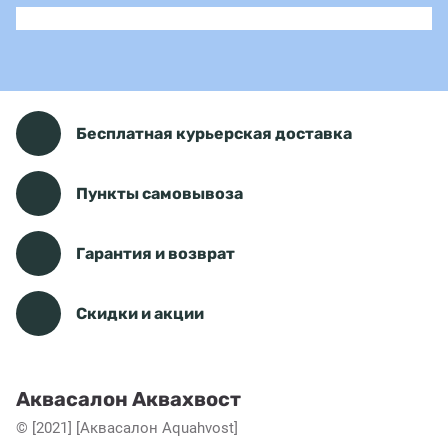
Бесплатная курьерская доставка
Пункты самовывоза
Гарантия и возврат
Скидки и акции
Аквасалон Аквахвост
© [2021] [Аквасалон Aquahvost]