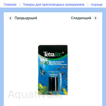
Главная
Товары для пресноводных аквариумов
Аэрация,
Предыдущий
Следующий