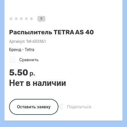
0
Распылитель TETRA AS 40
Артикул:
Tet-603561
Бренд - Tetra
Сравнить
5.50
р.
Нет в наличии
Оставить заявку
Поделиться: