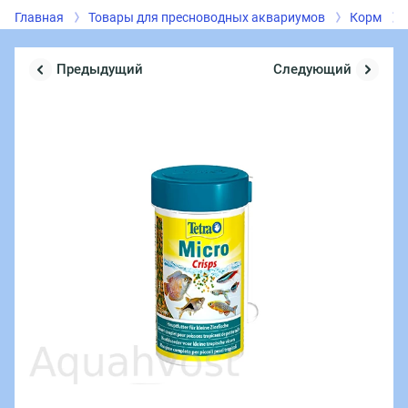
Главная
Товары для пресноводных аквариумов
Корм
Предыдущий
Следующий