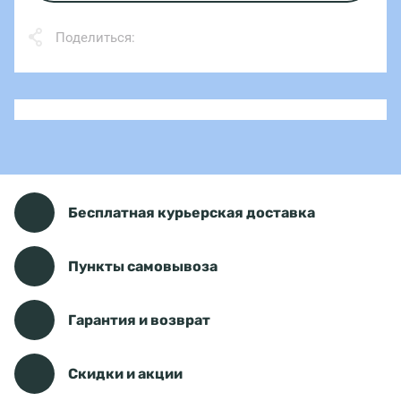
Поделиться:
Бесплатная курьерская доставка
Пункты самовывоза
Гарантия и возврат
Скидки и акции