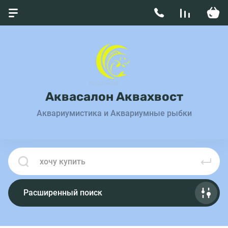
Аквасалон Аквахвост
Аквариумистика и Аквариумные рыбки
Расширенный поиск