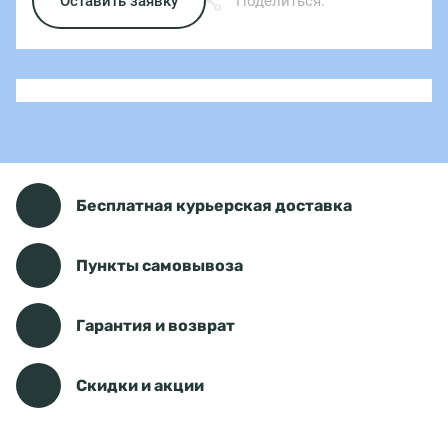
Оставить заявку
Поделиться:
Бесплатная курьерская доставка
Пункты самовывоза
Гарантия и возврат
Скидки и акции