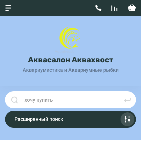
Аквасалон Аквахвост
Аквариумистика и Аквариумные рыбки
Расширенный поиск