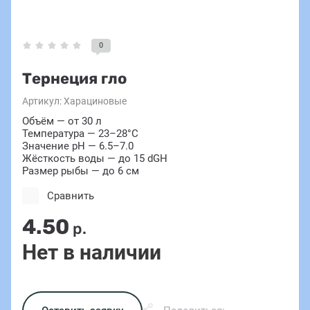
0
Тернеция гло
Артикул:
Харациновые
Объём — от 30 л
Температура — 23–28°C
Значение pH — 6.5–7.0
Жёсткость воды — до 15 dGH
Размер рыбы — до 6 см
Сравнить
4.50
р.
Нет в наличии