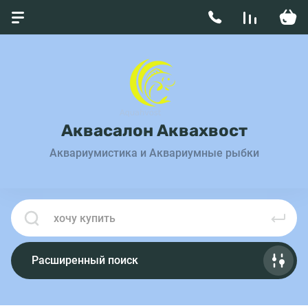
Аквасалон Аквахвост
Аквариумистика и Аквариумные рыбки
Расширенный поиск