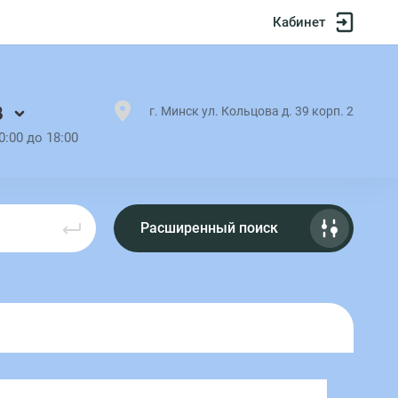
Кабинет
8
г. Минск ул. Кольцова д. 39 корп. 2
0:00 до 18:00
Расширенный поиск