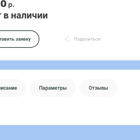
00
р.
 в наличии
тавить заявку
Поделиться:
писание
Параметры
Отзывы