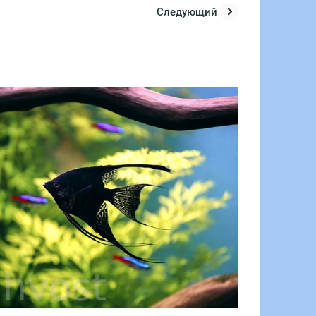
Следующий