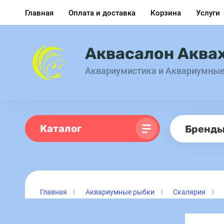
Главная
Оплата и доставка
Корзина
Услуги
Аквасалон Аква
Аквариумистика и Аквариумны
Каталог
Бренд
Главная
Аквариумные рыбки
Скалярия