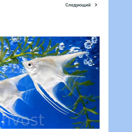
Следующий