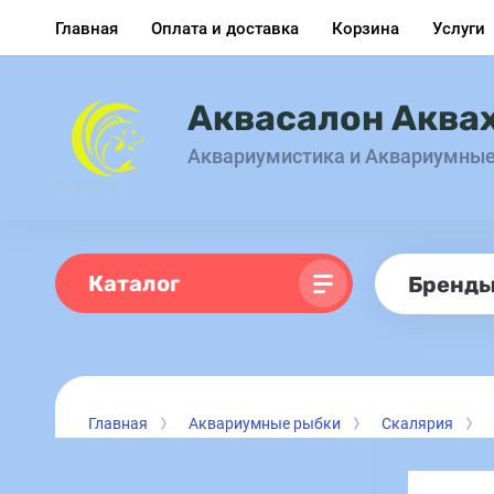
Главная
Оплата и доставка
Корзина
Услуги
Аквасалон Аква
Аквариумистика и Аквариумны
Каталог
Бренд
Главная
Аквариумные рыбки
Скалярия