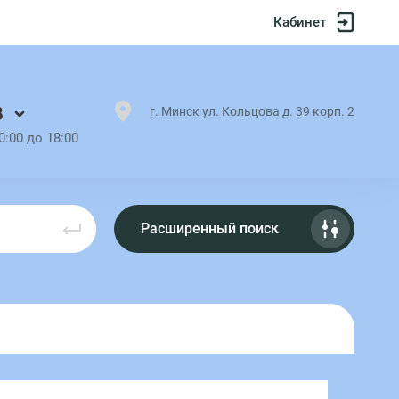
Кабинет
8
г. Минск ул. Кольцова д. 39 корп. 2
0:00 до 18:00
Расширенный поиск