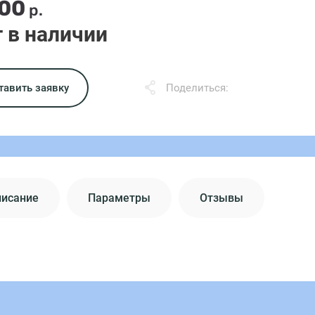
.00
р.
 в наличии
тавить заявку
Поделиться:
писание
Параметры
Отзывы