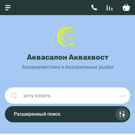
Аквасалон Аквахвост
Аквариумистика и Аквариумные рыбки
Расширенный поиск