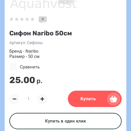
0
Сифон Naribo 50см
Артикул:
Сифоны
Бренд - Naribo
Размер - 50 см
Сравнить
25.00
р.
Купить
Купить в один клик