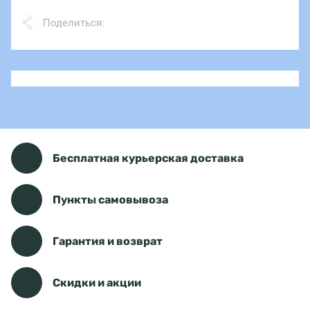
Поделиться:
Бесплатная курьерская доставка
Пункты самовывоза
Гарантия и возврат
Скидки и акции