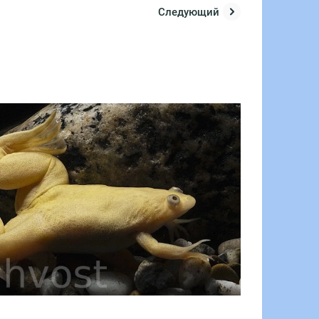
Следующий