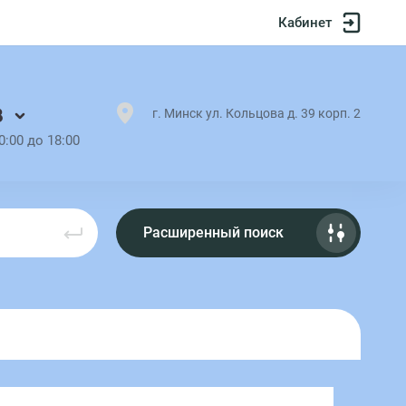
Кабинет
8
г. Минск ул. Кольцова д. 39 корп. 2
0:00 до 18:00
Расширенный поиск