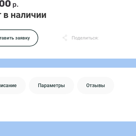
.00
р.
 в наличии
тавить заявку
Поделиться:
писание
Параметры
Отзывы