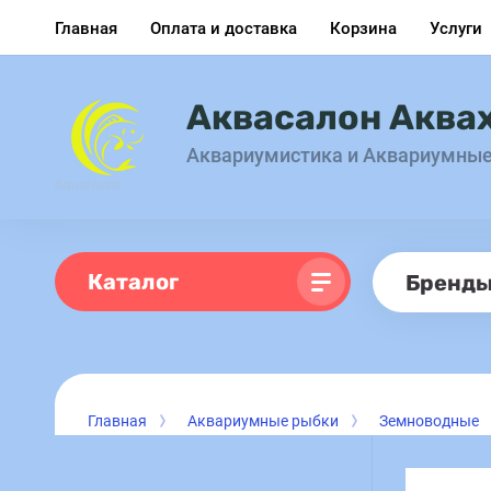
Главная
Оплата и доставка
Корзина
Услуги
Аквасалон Аква
Аквариумистика и Аквариумны
Каталог
Бренд
Главная
Аквариумные рыбки
Земноводные