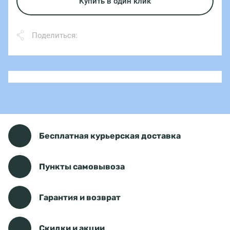
Купить в один клик
Поделиться:
Бесплатная курьерская доставка
Пункты самовывоза
Гарантия и возврат
Скидки и акции