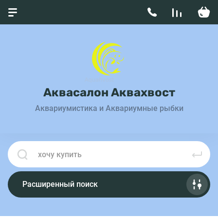
Аквасалон Аквахвост
Аквариумистика и Аквариумные рыбки
Расширенный поиск