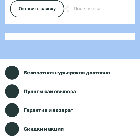
Оставить заявку
Поделиться:
Бесплатная курьерская доставка
Пункты самовывоза
Гарантия и возврат
Скидки и акции