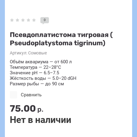
0
Псевдоплатистома тигровая (
Pseudoplatystoma tigrinum)
Артикул:
Сомовые
Объём аквариума — от 600 л
Температура — 22–28°C
Значение pH — 6.5–7.5
Жёсткость воды — 5.0–20 dGH
Размер рыбы — до 90 см
Сравнить
75.00
р.
Нет в наличии