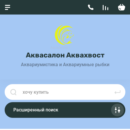
Аквасалон Аквахвост
Аквариумистика и Аквариумные рыбки
Расширенный поиск