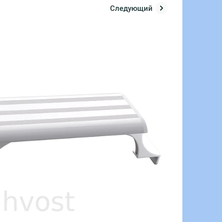
Следующий