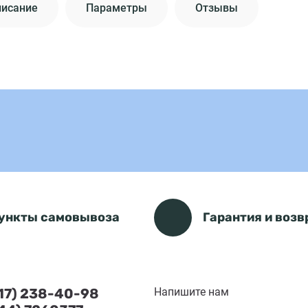
писание
Параметры
Отзывы
ункты самовывоза
Гарантия и возв
(17) 238-40-98
Напишите нам