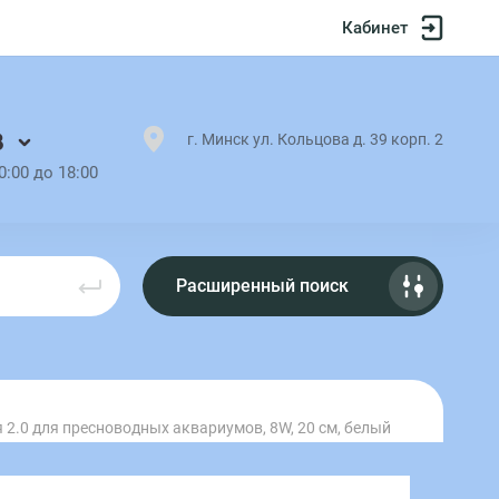
Кабинет
8
г. Минск ул. Кольцова д. 39 корп. 2
0:00 до 18:00
Расширенный поиск
 2.0 для пресноводных аквариумов, 8W, 20 см, белый