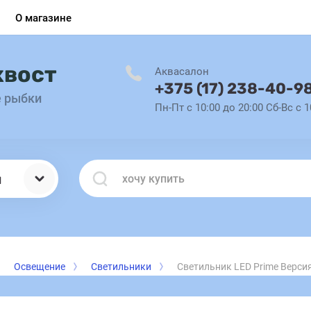
О магазине
хвост
Аквасалон
+375 (17) 238-40-9
е рыбки
Пн-Пт с 10:00 до 20:00 Сб-Вс с 1
ы
Освещение
Светильники
Светильник LED Prime Версия