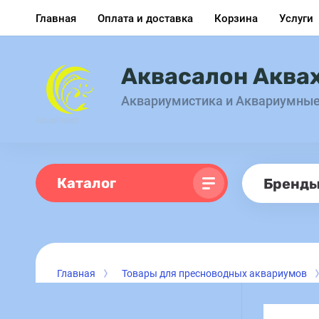
Главная
Оплата и доставка
Корзина
Услуги
Аквасалон Аква
Аквариумистика и Аквариумны
Каталог
Бренд
Главная
Товары для пресноводных аквариумов