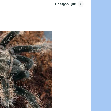
Следующий