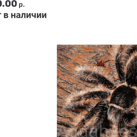
0.00
р.
 в наличии