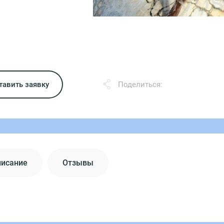
тавить заявку
Поделиться:
писание
Отзывы