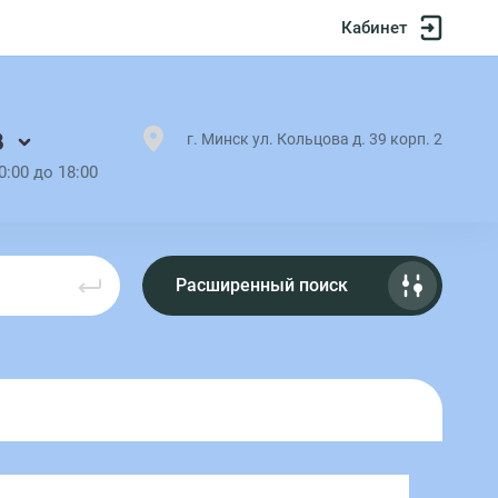
Кабинет
8
г. Минск ул. Кольцова д. 39 корп. 2
0:00 до 18:00
Расширенный поиск