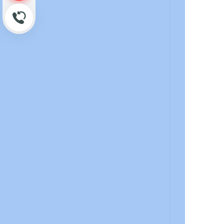
Обратный звонок