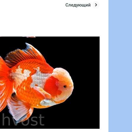
Следующий