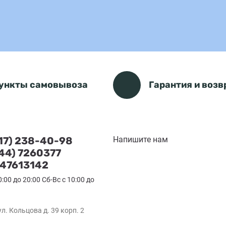
ункты самовывоза
Гарантия и возв
(17) 238-40-98
Напишите нам
(44) 7260377
47613142
0:00 до 20:00 Сб-Вс с 10:00 до
ул. Кольцова д. 39 корп. 2