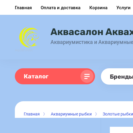
Главная
Оплата и доставка
Корзина
Услуги
Аквасалон Аква
Аквариумистика и Аквариумны
Каталог
Бренд
Главная
Аквариумные рыбки
Золотые рыбк