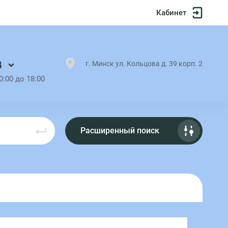
Кабинет
8
г. Минск ул. Кольцова д. 39 корп. 2
0:00 до 18:00
Расширенный поиск