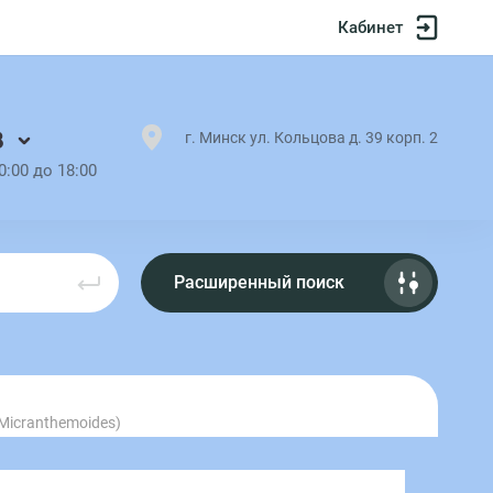
Кабинет
8
г. Минск ул. Кольцова д. 39 корп. 2
0:00 до 18:00
Расширенный поиск
icranthemoides)