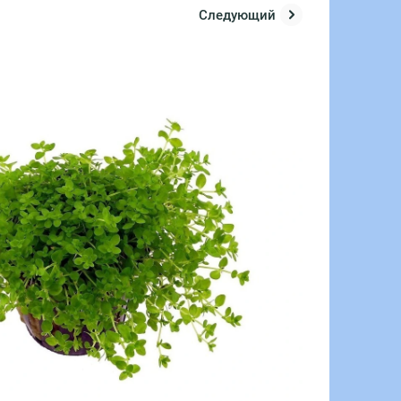
Следующий