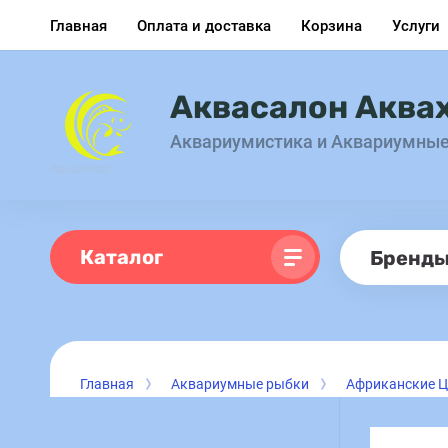
Главная
Оплата и доставка
Корзина
Услуги
Аквасалон Аква
Аквариумистика и Аквариумны
Каталог
Бренд
Главная
Аквариумные рыбки
Африканские 