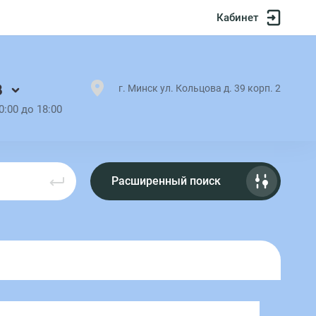
Кабинет
8
г. Минск ул. Кольцова д. 39 корп. 2
0:00 до 18:00
Расширенный поиск