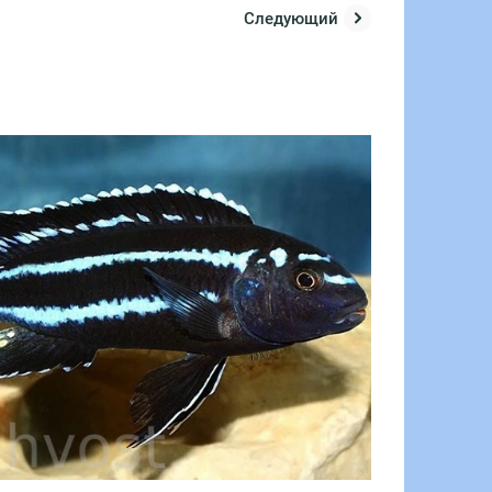
Следующий