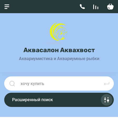
Аквасалон Аквахвост
Аквариумистика и Аквариумные рыбки
Расширенный поиск