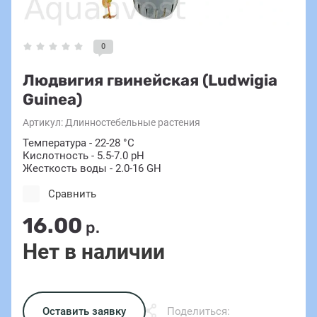
0
Людвигия гвинейская (Ludwigia
Guinea)
Артикул:
Длинностебельные растения
Температура - 22-28 °C
Кислотность - 5.5-7.0 pH
Жесткость воды - 2.0-16 GH
Сравнить
16.00
р.
Нет в наличии
Оставить заявку
Поделиться: