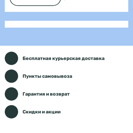
Бесплатная курьерская доставка
Пункты самовывоза
Гарантия и возврат
Скидки и акции