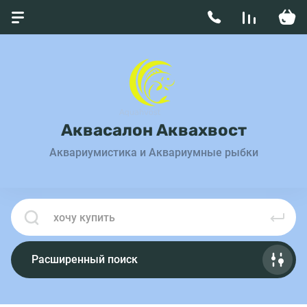
Аквасалон Аквахвост
Аквариумистика и Аквариумные рыбки
Расширенный поиск