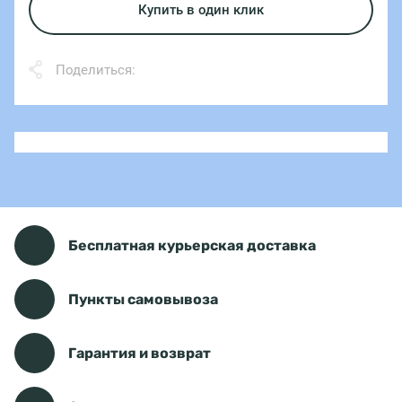
Купить в один клик
Поделиться:
Бесплатная курьерская доставка
Пункты самовывоза
Гарантия и возврат