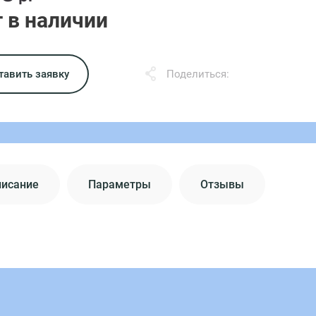
 в наличии
тавить заявку
Поделиться:
писание
Параметры
Отзывы