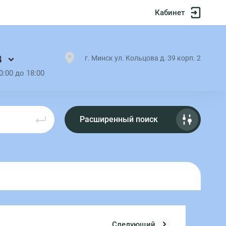
Кабинет
8
г. Минск ул. Кольцова д. 39 корп. 2
0:00 до 18:00
Расширенный поиск
Следующий