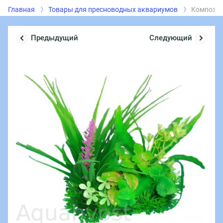
Главная
Товары для пресноводных аквариумов
Композиц
Предыдущий
Следующий