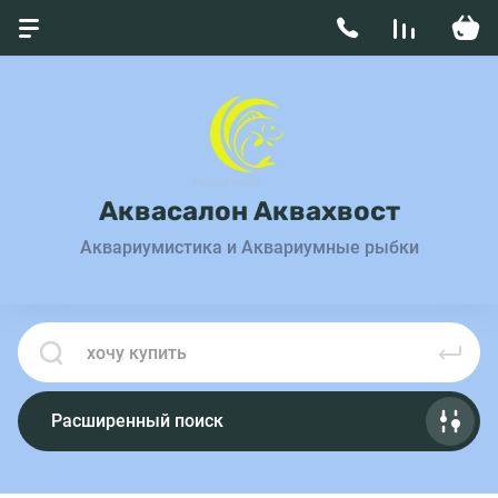
Аквасалон Аквахвост
Аквариумистика и Аквариумные рыбки
Расширенный поиск