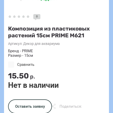
0
Композиция из пластиковых
растений 15см PRIME M621
Артикул:
Декор для аквариума
Бренд - PRIME
Размер - 15см
Сравнить
15.50
р.
Нет в наличии
Оставить заявку
Поделиться: