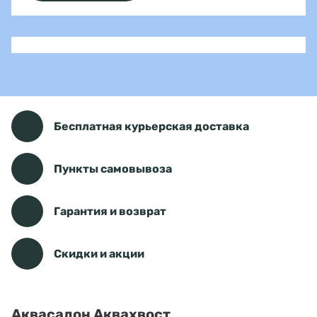
Бесплатная курьерская доставка
Пункты самовывоза
Гарантия и возврат
Скидки и акции
Аквасалон Аквахвост