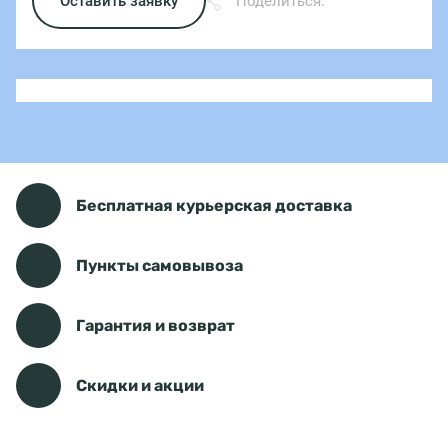
Оставить заявку
Поделиться:
Бесплатная курьерская доставка
Пункты самовывоза
Гарантия и возврат
Скидки и акции