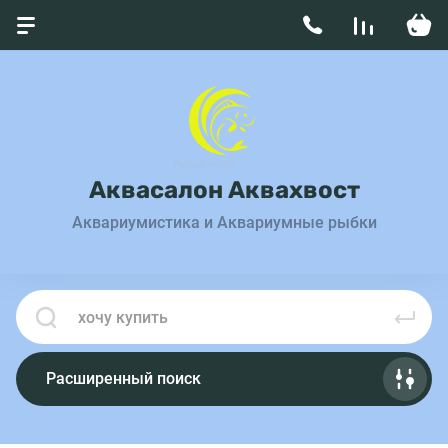
Аквасалон Аквахвост
Аквариумистика и Аквариумные рыбки
Расширенный поиск