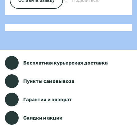
Оставить заявку
Поделиться:
Бесплатная курьерская доставка
Пункты самовывоза
Гарантия и возврат
Скидки и акции