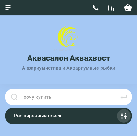
Аквасалон Аквахвост
Аквариумистика и Аквариумные рыбки
Расширенный поиск