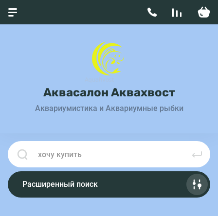
Аквасалон Аквахвост
Аквариумистика и Аквариумные рыбки
Расширенный поиск