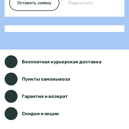
Оставить заявку
Поделиться:
Бесплатная курьерская доставка
Пункты самовывоза
Гарантия и возврат
Скидки и акции