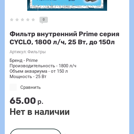
0
Фильтр внутренний Prime серия
CYCLO, 1800 л/ч, 25 Вт, до 150л
Артикул:
Фильтры
Бренд - Prime
Производительность - 1800 л/ч
Объем аквариума - от 150 л
Мощность - 25 Вт
Сравнить
65.00
р.
Нет в наличии