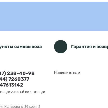
ункты самовывоза
Гарантия и возв
(17) 238-40-98
Напишите нам
(44) 7260377
47613142
0:00 до 20:00 Сб-Вс с 10:00 до
ул. Кольцова д. 39 корп. 2