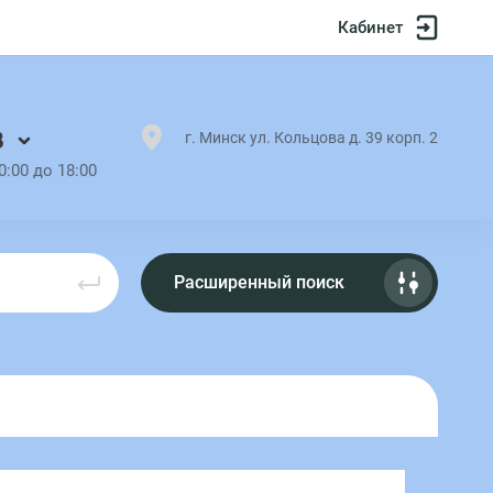
Кабинет
8
г. Минск ул. Кольцова д. 39 корп. 2
0:00 до 18:00
Расширенный поиск