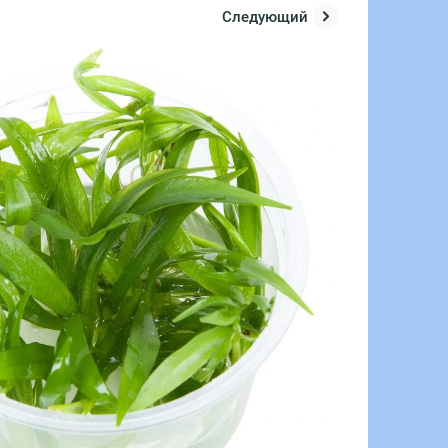
Следующий