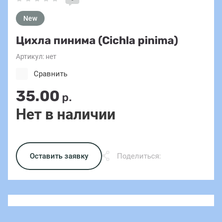
New
Цихла пинима (Cichla pinima)
Артикул:
нет
Сравнить
35.00
р.
Нет в наличии
Оставить заявку
Поделиться: