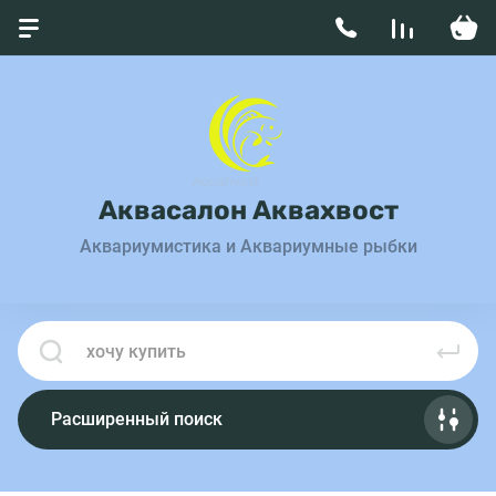
Аквасалон Аквахвост
Аквариумистика и Аквариумные рыбки
Расширенный поиск