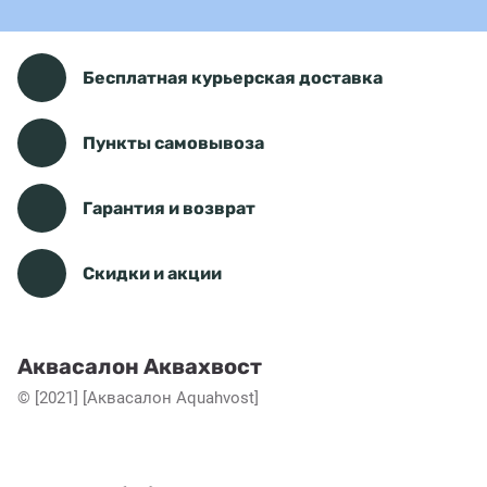
Бесплатная курьерская доставка
Пункты самовывоза
Гарантия и возврат
Скидки и акции
Аквасалон Аквахвост
© [2021] [Аквасалон Aquahvost]