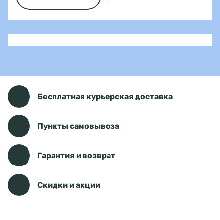
Бесплатная курьерская доставка
Пункты самовывоза
Гарантия и возврат
Скидки и акции