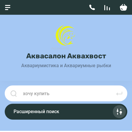
Аквасалон Аквахвост
Аквариумистика и Аквариумные рыбки
Расширенный поиск