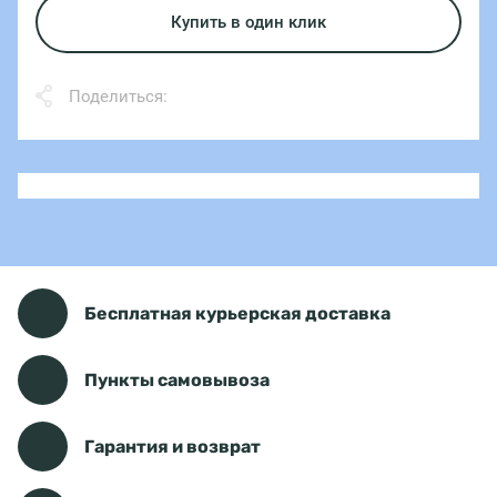
Купить в один клик
Поделиться:
Бесплатная курьерская доставка
Пункты самовывоза
Гарантия и возврат