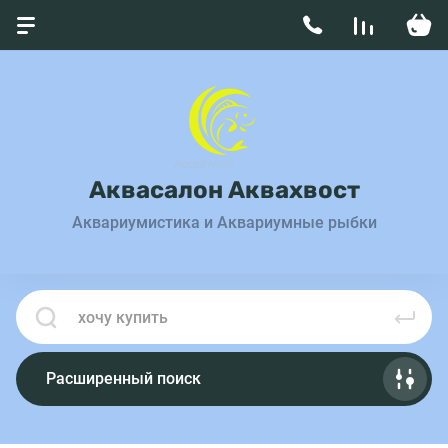
Аквасалон Аквахвост
Аквариумистика и Аквариумные рыбки
Расширенный поиск