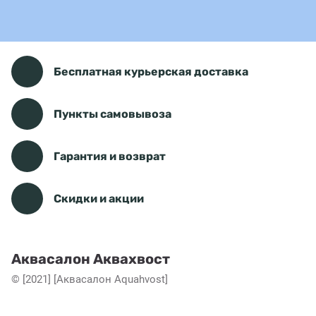
Бесплатная курьерская доставка
Пункты самовывоза
Гарантия и возврат
Скидки и акции
Аквасалон Аквахвост
© [2021] [Аквасалон Aquahvost]