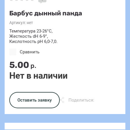
Барбус дынный панда
Артикул:
нет
Температура 23-26°С,
Жесткость dH 6-9°,
Кислотность pH 6,0-7,0.
Сравнить
5.00
р.
Нет в наличии
Оставить заявку
Поделиться: