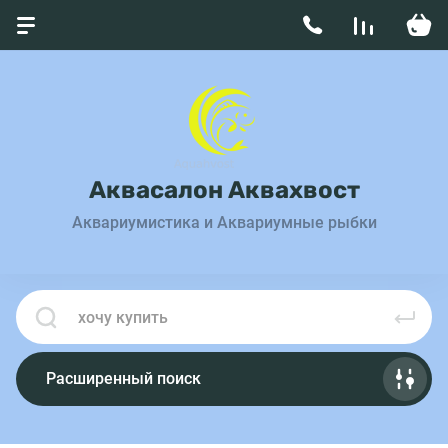
Аквасалон Аквахвост
Аквариумистика и Аквариумные рыбки
Расширенный поиск