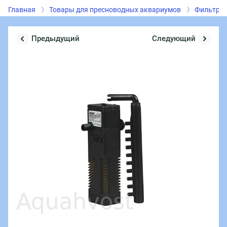
Главная
Товары для пресноводных аквариумов
Фильтрац
Предыдущий
Следующий