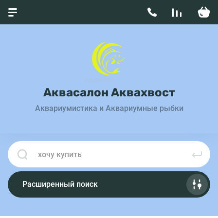
Аквасалон Аквахвост
Аквариумистика и Аквариумные рыбки
Расширенный поиск