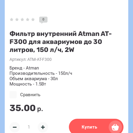
0
Фильтр внутренний Atman AT-
F300 для аквариумов до 30
литров, 150 л/ч, 2W
Артикул:
ATM-AT-F300
Бренд - Atman
Производительность - 150л/ч
Объем аквариума - 30л
Мощность - 1.5Вт
Сравнить
35.00
р.
Купить