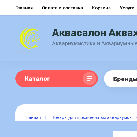
Главная
Оплата и доставка
Корзина
Услуги
Аквасалон Аква
Аквариумистика и Аквариумны
Каталог
Бренд
Главная
Товары для пресноводных аквариумов