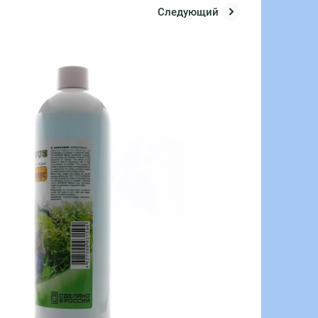
Следующий