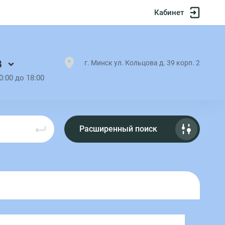
Кабинет
8
г. Минск ул. Кольцова д. 39 корп. 2
0:00 до 18:00
Расширенный поиск