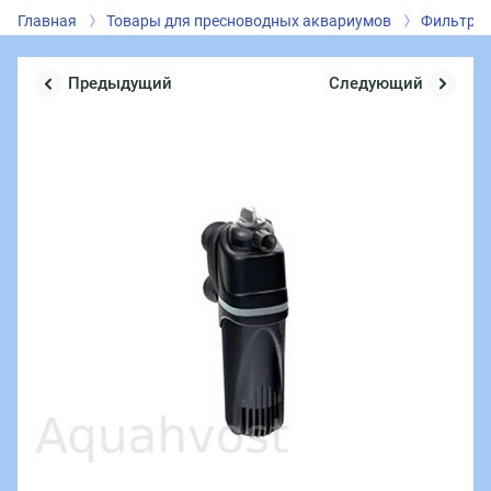
Главная
Товары для пресноводных аквариумов
Фильтрац
Предыдущий
Следующий