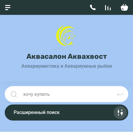
Аквасалон Аквахвост
Аквариумистика и Аквариумные рыбки
Расширенный поиск