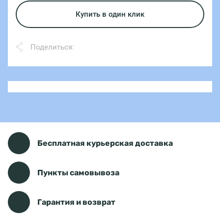
Купить в один клик
Поделиться:
Бесплатная курьерская доставка
Пункты самовывоза
Гарантия и возврат