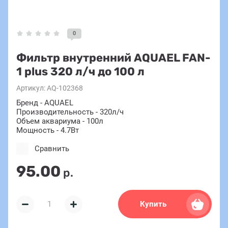
0
Фильтр внутренний AQUAEL FAN-
1 plus 320 л/ч до 100 л
Артикул:
AQ-102368
Бренд - AQUAEL
Производительность - 320л/ч
Объем аквариума - 100л
Мощность - 4.7Вт
Сравнить
95.00
р.
Купить