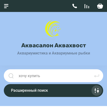
Аквасалон Аквахвост
Аквариумистика и Аквариумные рыбки
Расширенный поиск