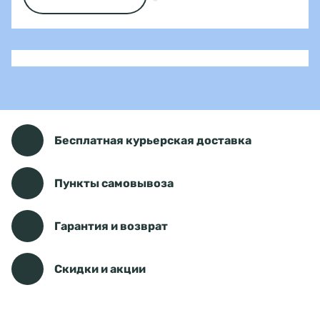
Бесплатная курьерская доставка
Пункты самовывоза
Гарантия и возврат
Скидки и акции