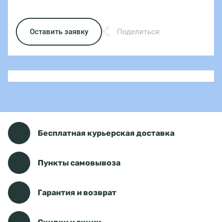
Оставить заявку
Поделиться:
Бесплатная курьерская доставка
Пункты самовывоза
Гарантия и возврат