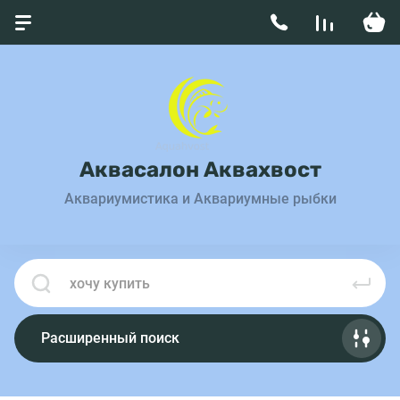
Аквасалон Аквахвост
Аквариумистика и Аквариумные рыбки
Расширенный поиск