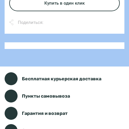
Купить в один клик
Поделиться:
Бесплатная курьерская доставка
Пункты самовывоза
Гарантия и возврат