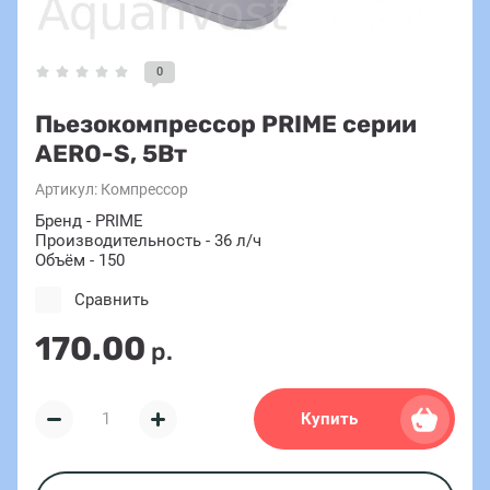
0
Пьезокомпрессор PRIME серии
AERO-S, 5Вт
Артикул:
Компрессор
Бренд - PRIME
Производительность - 36 л/ч
Объём - 150
Сравнить
170.00
р.
Купить