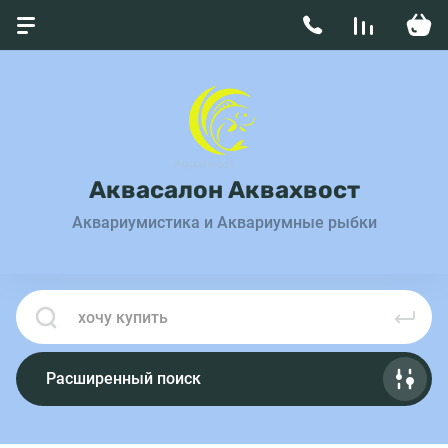
Аквасалон Аквахвост
Аквариумистика и Аквариумные рыбки
Расширенный поиск