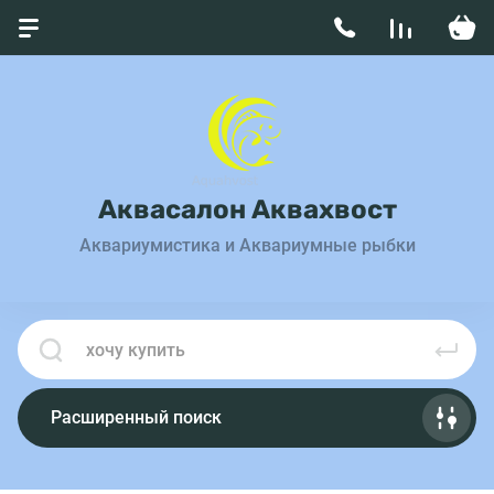
Аквасалон Аквахвост
Аквариумистика и Аквариумные рыбки
Расширенный поиск