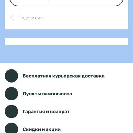
Поделиться:
Бесплатная курьерская доставка
Пункты самовывоза
Гарантия и возврат
Скидки и акции