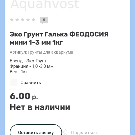
0
Эко Грунт Галька ФЕОДОСИЯ
мини 1-3 мм 1кг
Артикул:
Грунты для аквариума
Бренд - Эко Грунт
Фракция - 1,0 -3,0 мм
Вес - 1кг.
Сравнить
6.00
р.
Нет в наличии
Оставить заявку
Поделиться: