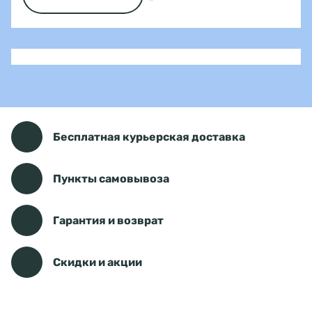
Бесплатная курьерская доставка
Пункты самовывоза
Гарантия и возврат
Скидки и акции