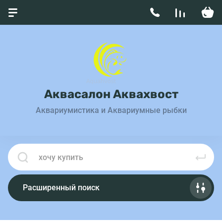
Аквасалон Аквахвост
Аквариумистика и Аквариумные рыбки
Расширенный поиск