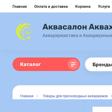
Главная
Оплата и доставка
Корзина
Услуги
Аквасалон Аква
Аквариумистика и Аквариумны
Каталог
Бренд
Главная
Товары для пресноводных аквариумов