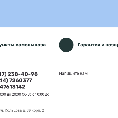
ункты самовывоза
Гарантия и возв
(17) 238-40-98
Напишите нам
(44) 7260377
47613142
0:00 до 20:00 Сб-Вс с 10:00 до
ул. Кольцова д. 39 корп. 2