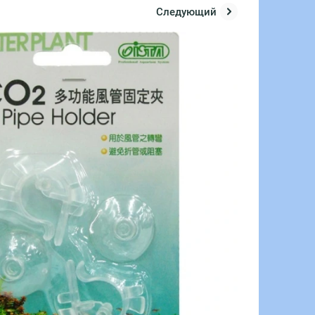
Следующий