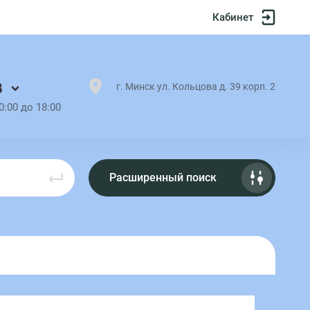
Кабинет
8
г. Минск ул. Кольцова д. 39 корп. 2
0:00 до 18:00
Расширенный поиск