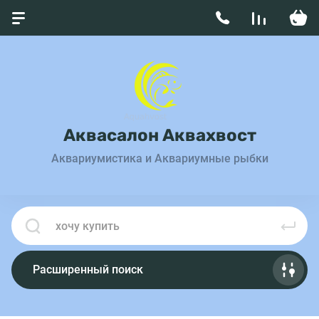
Аквасалон Аквахвост
Аквариумистика и Аквариумные рыбки
Расширенный поиск