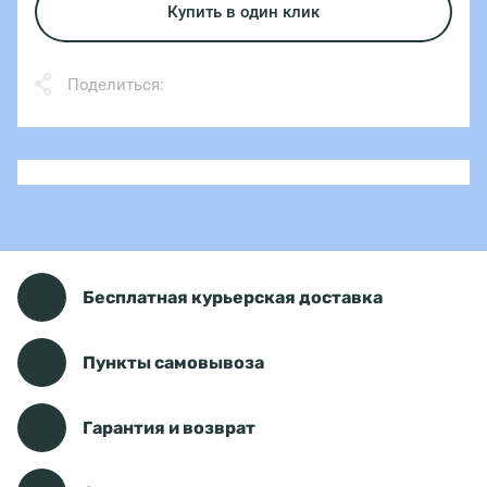
Купить в один клик
Поделиться:
Бесплатная курьерская доставка
Пункты самовывоза
Гарантия и возврат