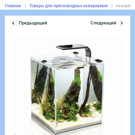
Главная
Товары для пресноводных аквариумов
Аквариум 
Предыдущий
Следующий